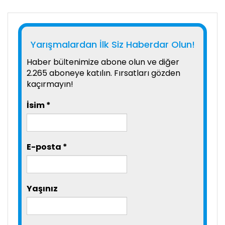
Yarışmalardan İlk Siz Haberdar Olun!
Haber bültenimize abone olun ve diğer
2.265 aboneye katılın. Fırsatları gözden
kaçırmayın!
İsim
*
E-posta
*
Yaşınız