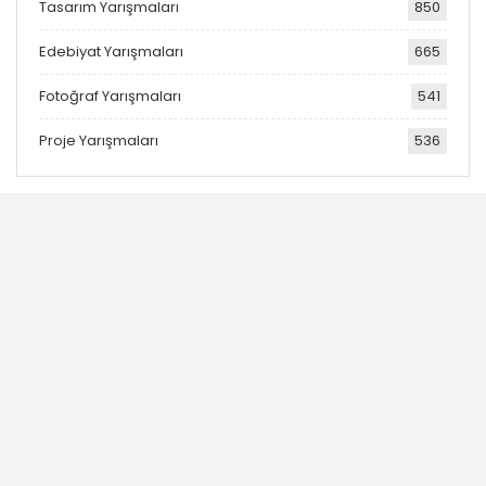
Tasarım Yarışmaları
850
Edebiyat Yarışmaları
665
Fotoğraf Yarışmaları
541
Proje Yarışmaları
536